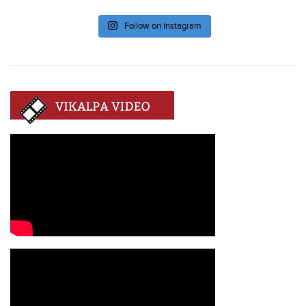
Follow on Instagram