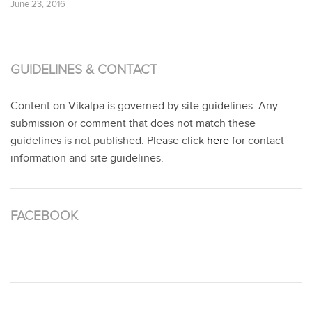
June 23, 2016
GUIDELINES & CONTACT
Content on Vikalpa is governed by site guidelines. Any
submission or comment that does not match these
guidelines is not published. Please click
here
for contact
information and site guidelines.
FACEBOOK