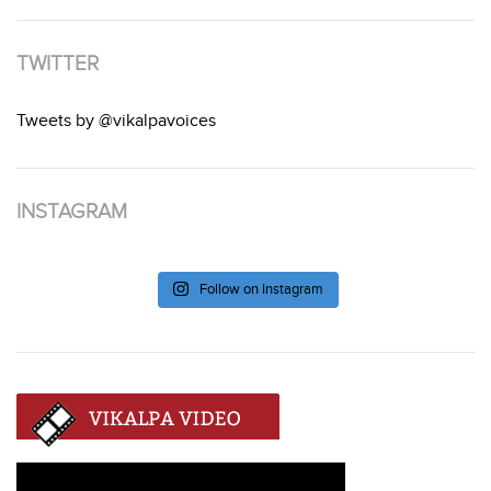
TWITTER
Tweets by @vikalpavoices
INSTAGRAM
Follow on Instagram