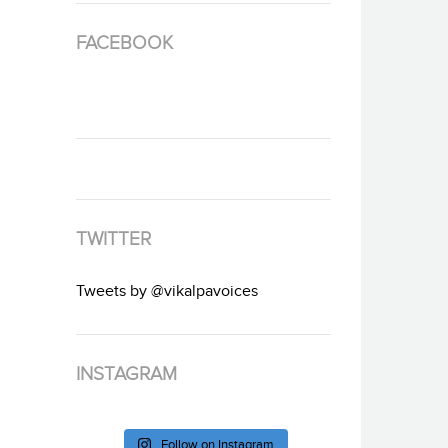
FACEBOOK
TWITTER
Tweets by @vikalpavoices
INSTAGRAM
Follow on Instagram