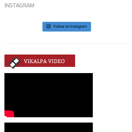
INSTAGRAM
Follow on Instagram