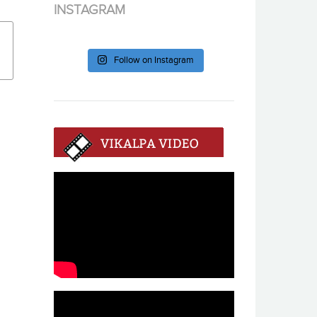
INSTAGRAM
Follow on Instagram