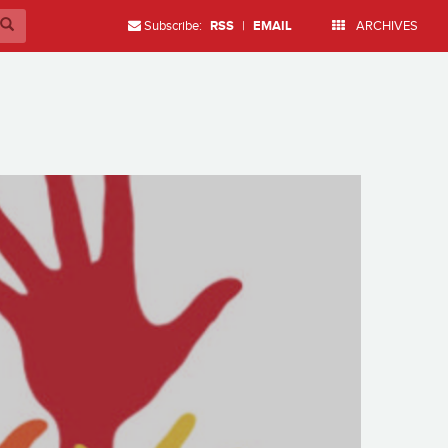
Subscribe:
RSS
|
EMAIL
ARCHIVES