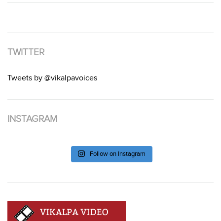
TWITTER
Tweets by @vikalpavoices
INSTAGRAM
Follow on Instagram