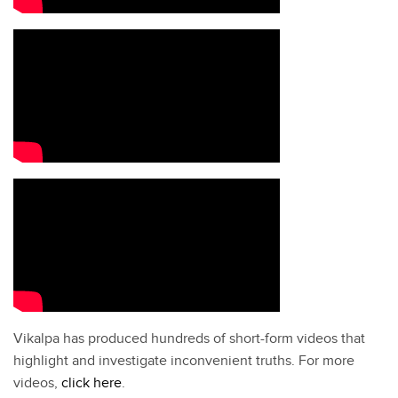
Vikalpa has produced hundreds of short-form videos that
highlight and investigate inconvenient truths. For more
videos,
click here
.