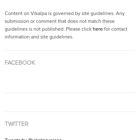
Content on Vikalpa is governed by site guidelines. Any
submission or comment that does not match these
guidelines is not published. Please click
here
for contact
information and site guidelines.
FACEBOOK
TWITTER