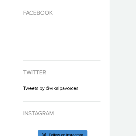
FACEBOOK
TWITTER
Tweets by @vikalpavoices
INSTAGRAM
Follow on Instagram