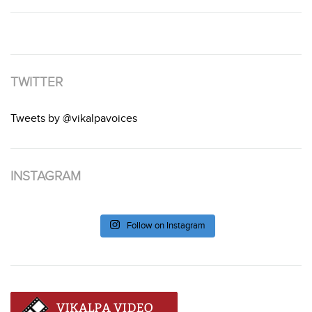
TWITTER
Tweets by @vikalpavoices
INSTAGRAM
Follow on Instagram