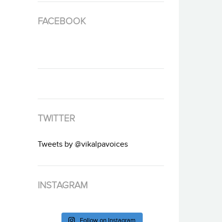
FACEBOOK
TWITTER
Tweets by @vikalpavoices
INSTAGRAM
Follow on Instagram