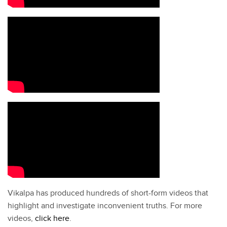
Vikalpa has produced hundreds of short-form videos that
highlight and investigate inconvenient truths. For more
videos,
click here
.