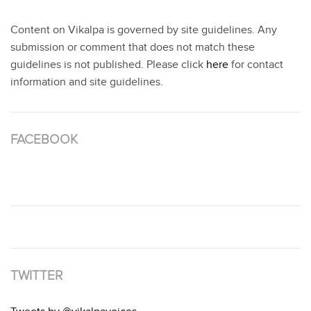
Content on Vikalpa is governed by site guidelines. Any
submission or comment that does not match these
guidelines is not published. Please click
here
for contact
information and site guidelines.
FACEBOOK
TWITTER