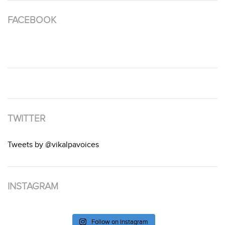
FACEBOOK
TWITTER
Tweets by @vikalpavoices
INSTAGRAM
Follow on Instagram