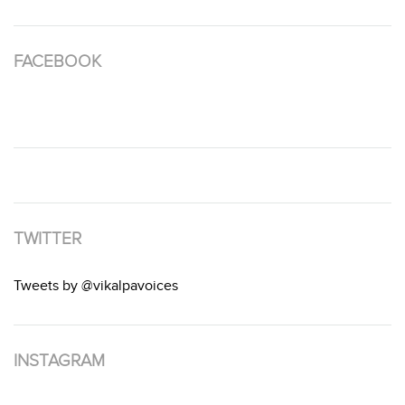
FACEBOOK
TWITTER
Tweets by @vikalpavoices
INSTAGRAM