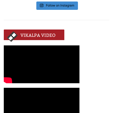
Follow on Instagram