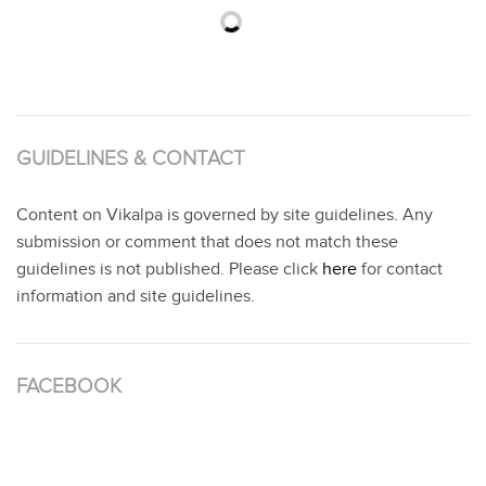
GUIDELINES & CONTACT
Content on Vikalpa is governed by site guidelines. Any
submission or comment that does not match these
guidelines is not published. Please click
here
for contact
information and site guidelines.
FACEBOOK