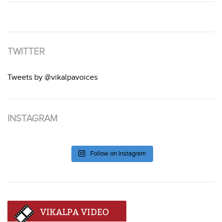
TWITTER
Tweets by @vikalpavoices
INSTAGRAM
Follow on Instagram