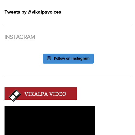
Tweets by @vikalpavoices
INSTAGRAM
Follow on Instagram