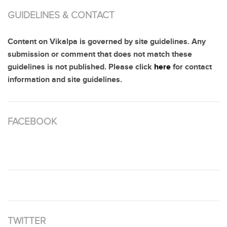
GUIDELINES & CONTACT
Content on Vikalpa is governed by site guidelines. Any
submission or comment that does not match these
guidelines is not published. Please click
here
for contact
information and site guidelines.
FACEBOOK
TWITTER