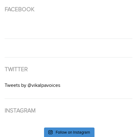
FACEBOOK
TWITTER
Tweets by @vikalpavoices
INSTAGRAM
Follow on Instagram