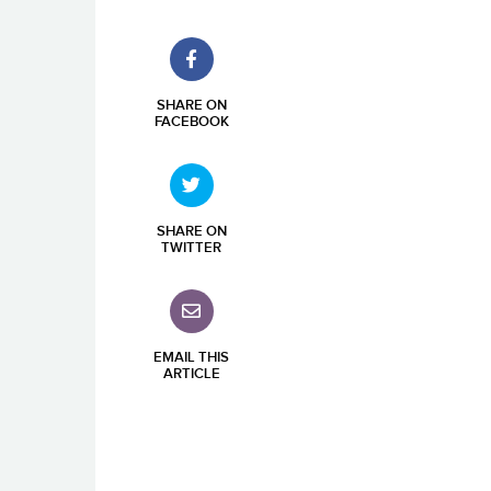
SHARE ON
FACEBOOK
SHARE ON
TWITTER
EMAIL THIS
ARTICLE