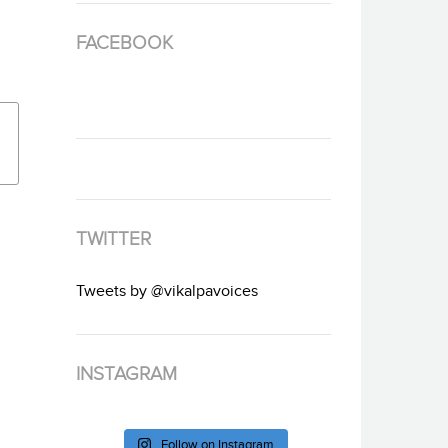
FACEBOOK
TWITTER
Tweets by @vikalpavoices
INSTAGRAM
Follow on Instagram