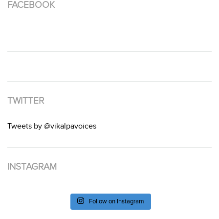
FACEBOOK
TWITTER
Tweets by @vikalpavoices
INSTAGRAM
Follow on Instagram