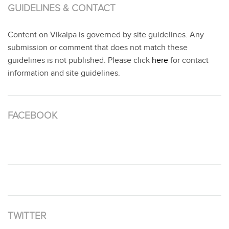
GUIDELINES & CONTACT
Content on Vikalpa is governed by site guidelines. Any
submission or comment that does not match these
guidelines is not published. Please click
here
for contact
information and site guidelines.
FACEBOOK
TWITTER