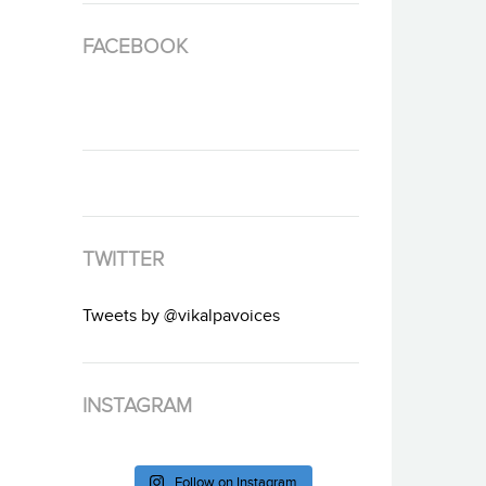
FACEBOOK
TWITTER
Tweets by @vikalpavoices
INSTAGRAM
Follow on Instagram