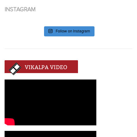
INSTAGRAM
Follow on Instagram