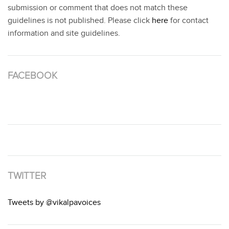
submission or comment that does not match these
guidelines is not published. Please click
here
for contact
information and site guidelines.
FACEBOOK
TWITTER
Tweets by @vikalpavoices