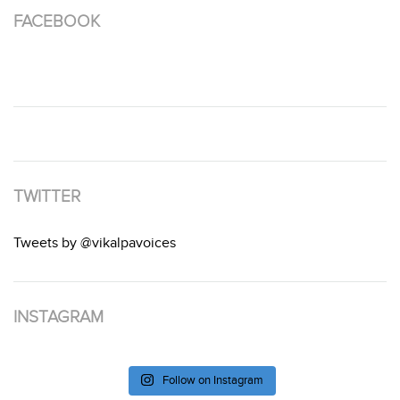
FACEBOOK
TWITTER
Tweets by @vikalpavoices
INSTAGRAM
Follow on Instagram