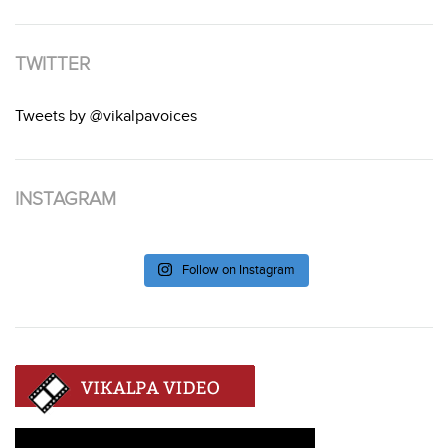
TWITTER
Tweets by @vikalpavoices
INSTAGRAM
Follow on Instagram