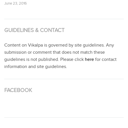
June 23, 2016
GUIDELINES & CONTACT
Content on Vikalpa is governed by site guidelines. Any
submission or comment that does not match these
guidelines is not published. Please click
here
for contact
information and site guidelines.
FACEBOOK