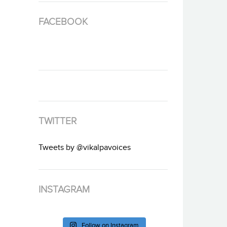
FACEBOOK
TWITTER
Tweets by @vikalpavoices
INSTAGRAM
Follow on Instagram