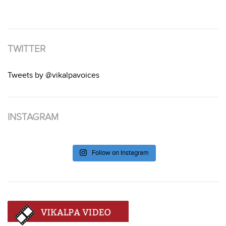
TWITTER
Tweets by @vikalpavoices
INSTAGRAM
Follow on Instagram