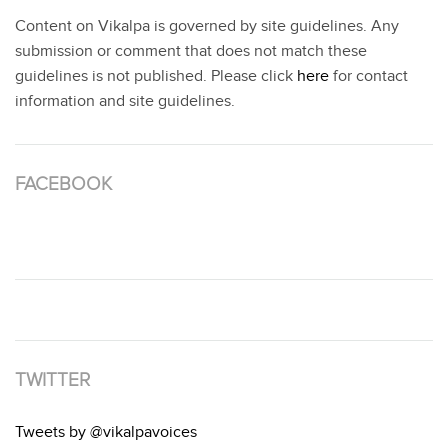
Content on Vikalpa is governed by site guidelines. Any
submission or comment that does not match these
guidelines is not published. Please click
here
for contact
information and site guidelines.
FACEBOOK
TWITTER
Tweets by @vikalpavoices