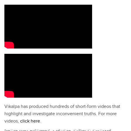
Vikalpa has produced hundreds of short-form videos that
highlight and investigate inconvenient truths. For more
videos,
click here
.