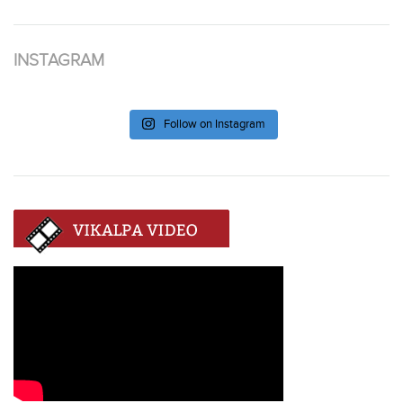
INSTAGRAM
Follow on Instagram