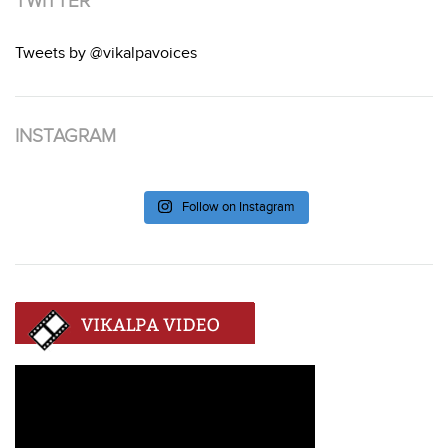
TWITTER
Tweets by @vikalpavoices
INSTAGRAM
Follow on Instagram