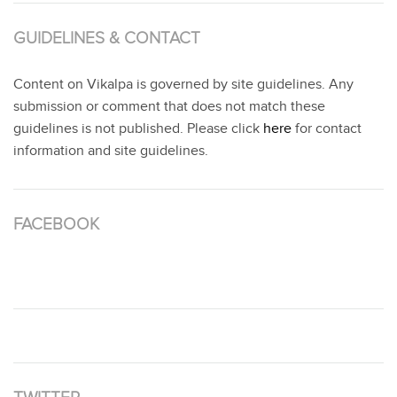
GUIDELINES & CONTACT
Content on Vikalpa is governed by site guidelines. Any
submission or comment that does not match these
guidelines is not published. Please click
here
for contact
information and site guidelines.
FACEBOOK