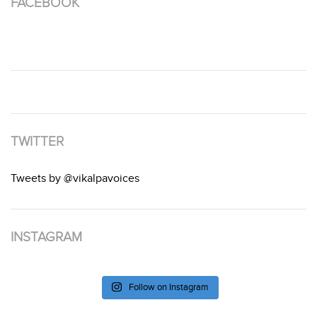
FACEBOOK
TWITTER
Tweets by @vikalpavoices
INSTAGRAM
Follow on Instagram