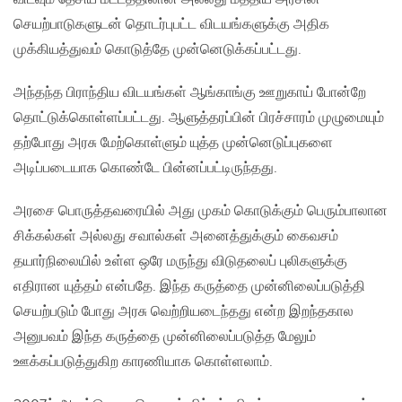
செயற்பாடுகளுடன் தொடர்புபட்ட விடயங்களுக்கு அதிக
முக்கியத்துவம் கொடுத்தே முன்னெடுக்கப்பட்டது.
அந்தந்த பிராந்திய விடயங்கள் ஆங்காங்கு ஊறுகாய் போன்றே
தொட்டுக்கொள்ளப்பட்டது. ஆளுத்தரப்பின் பிரச்சாரம் முழுமையும்
தற்போது அரசு மேற்கொள்ளும் யுத்த முன்னெடுப்புகளை
அடிப்படையாக கொண்டே பின்னப்பட்டிருந்தது.
அரசை பொருத்தவரையில் அது முகம் கொடுக்கும் பெரும்பாலான
சிக்கல்கள் அல்லது சவால்கள் அனைத்துக்கும் கைவசம்
தயார்நிலையில் உள்ள ஒரே மருந்து விடுதலைப் புலிகளுக்கு
எதிரான யுத்தம் என்பதே. இந்த கருத்தை முன்னிலைப்படுத்தி
செயற்படும் போது அரசு வெற்றியடைந்தது என்ற இறந்தகால
அனுபவம் இந்த கருத்தை முன்னிலைப்படுத்த மேலும்
ஊக்கப்படுத்துகிற காரணியாக கொள்ளலாம்.