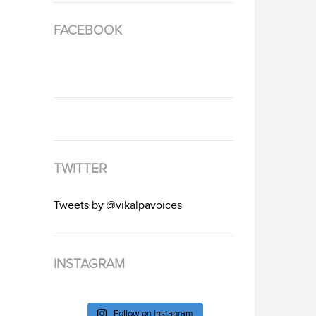
FACEBOOK
TWITTER
Tweets by @vikalpavoices
INSTAGRAM
Follow on Instagram