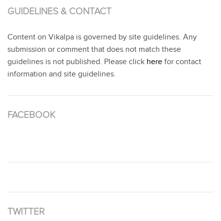
GUIDELINES & CONTACT
Content on Vikalpa is governed by site guidelines. Any
submission or comment that does not match these
guidelines is not published. Please click
here
for contact
information and site guidelines.
FACEBOOK
TWITTER