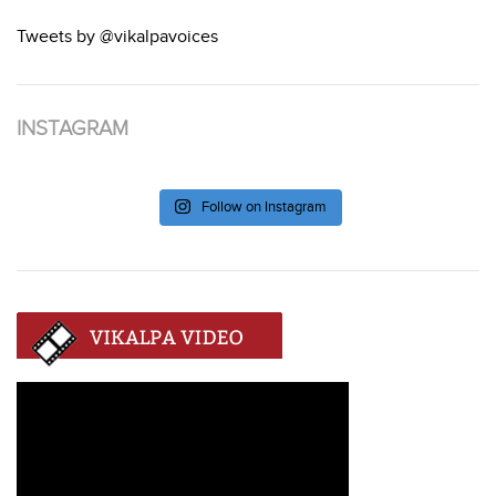
Tweets by @vikalpavoices
INSTAGRAM
Follow on Instagram