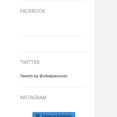
FACEBOOK
TWITTER
Tweets by @vikalpavoices
INSTAGRAM
Follow on Instagram