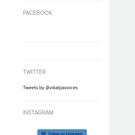
FACEBOOK
TWITTER
Tweets by @vikalpavoices
INSTAGRAM
Follow on Instagram