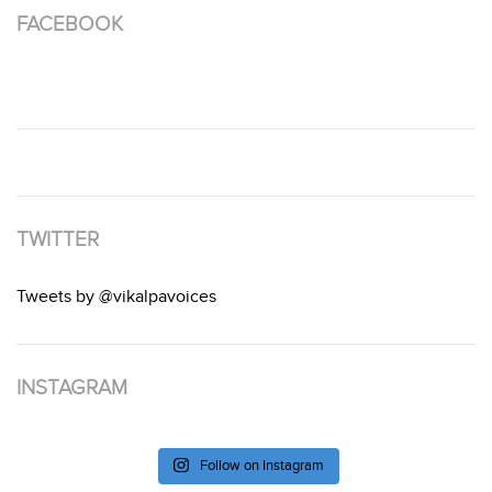
FACEBOOK
TWITTER
Tweets by @vikalpavoices
INSTAGRAM
Follow on Instagram