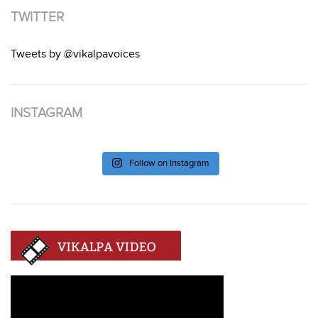
TWITTER
Tweets by @vikalpavoices
INSTAGRAM
Follow on Instagram