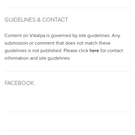
GUIDELINES & CONTACT
Content on Vikalpa is governed by site guidelines. Any
submission or comment that does not match these
guidelines is not published. Please click
here
for contact
information and site guidelines.
FACEBOOK