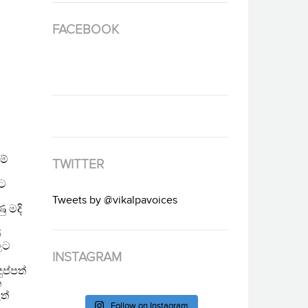
FACEBOOK
TWITTER
Tweets by @vikalpavoices
INSTAGRAM
Follow on Instagram