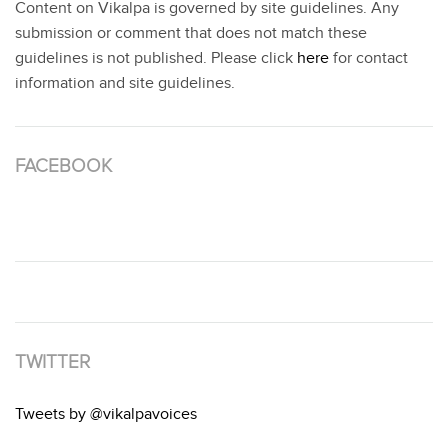
Content on Vikalpa is governed by site guidelines. Any
submission or comment that does not match these
guidelines is not published. Please click
here
for contact
information and site guidelines.
FACEBOOK
TWITTER
Tweets by @vikalpavoices