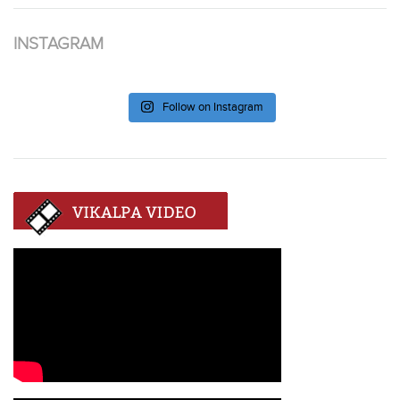
INSTAGRAM
Follow on Instagram