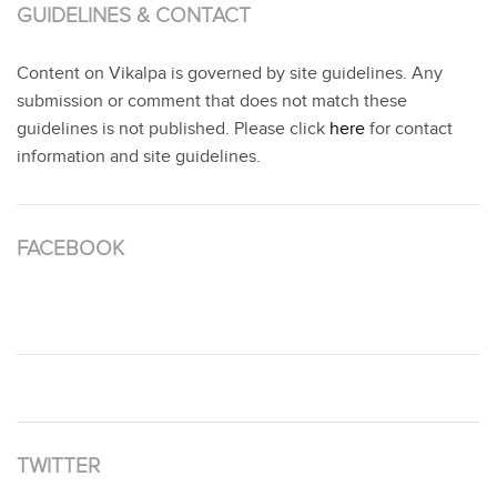
GUIDELINES & CONTACT
Content on Vikalpa is governed by site guidelines. Any
submission or comment that does not match these
guidelines is not published. Please click
here
for contact
information and site guidelines.
FACEBOOK
TWITTER