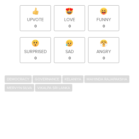
UPVOTE
LOVE
FUNNY
0
0
0
SURPRISED
SAD
ANGRY
0
0
0
DEMOCRACY
GOVERNANCE
KELANIYA
MAHINDA RAJAPAKSHA
MERVYN SILVA
VIKALPA SRI LANKA