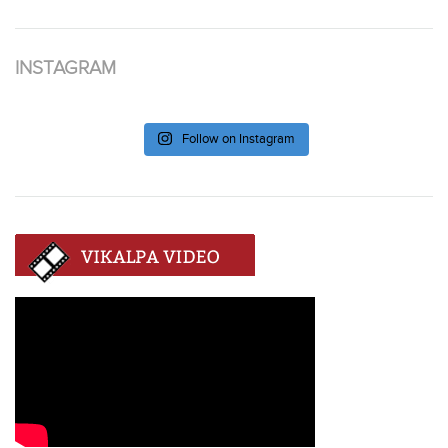
INSTAGRAM
Follow on Instagram