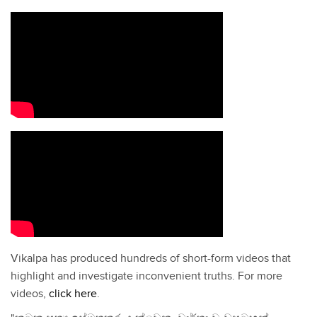
Vikalpa has produced hundreds of short-form videos that
highlight and investigate inconvenient truths. For more
videos,
click here
.