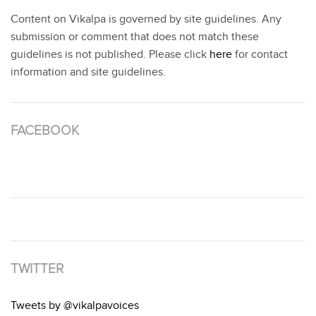
Content on Vikalpa is governed by site guidelines. Any
submission or comment that does not match these
guidelines is not published. Please click
here
for contact
information and site guidelines.
FACEBOOK
TWITTER
Tweets by @vikalpavoices