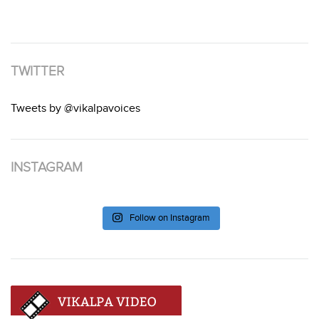
TWITTER
Tweets by @vikalpavoices
INSTAGRAM
Follow on Instagram