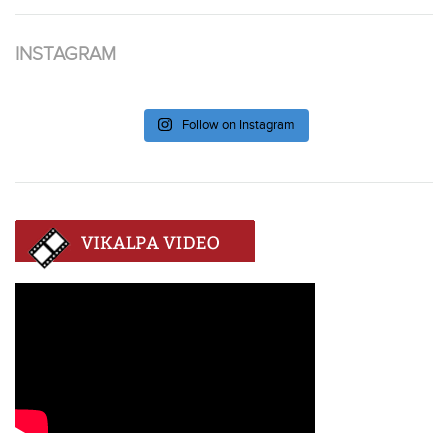
INSTAGRAM
Follow on Instagram