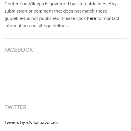
Content on Vikalpa is governed by site guidelines. Any
submission or comment that does not match these
guidelines is not published. Please click
here
for contact
information and site guidelines.
FACEBOOK
TWITTER
Tweets by @vikalpavoices