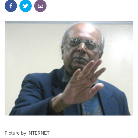
Picture by INTERNET