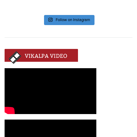
Follow on Instagram