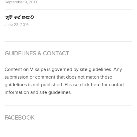
September 9, 2013
‘භූමි’ ගේ කතාව
June 23, 2016
GUIDELINES & CONTACT
Content on Vikalpa is governed by site guidelines. Any
submission or comment that does not match these
guidelines is not published. Please click
here
for contact
information and site guidelines.
FACEBOOK