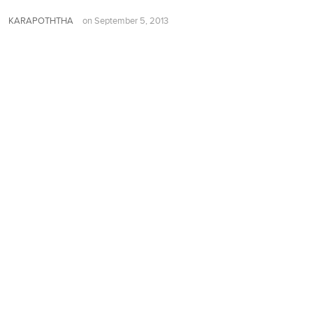
KARAPOTHTHA
on
September 5, 2013