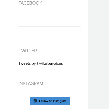
FACEBOOK
TWITTER
Tweets by @vikalpavoices
INSTAGRAM
Follow on Instagram