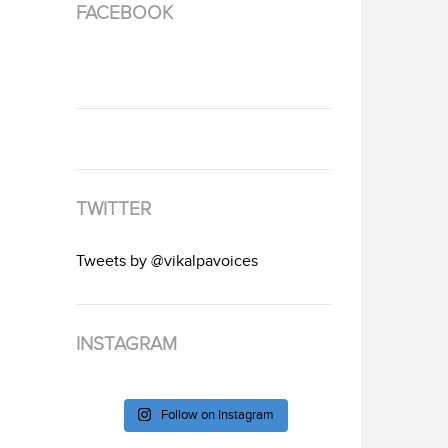
FACEBOOK
TWITTER
Tweets by @vikalpavoices
INSTAGRAM
Follow on Instagram