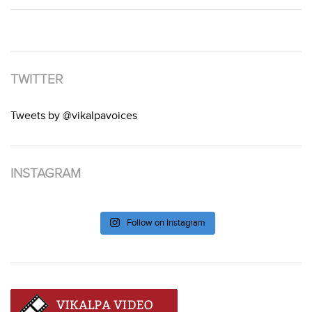
TWITTER
Tweets by @vikalpavoices
INSTAGRAM
Follow on Instagram