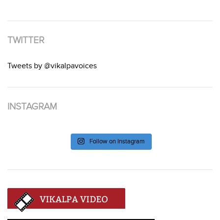
TWITTER
Tweets by @vikalpavoices
INSTAGRAM
Follow on Instagram