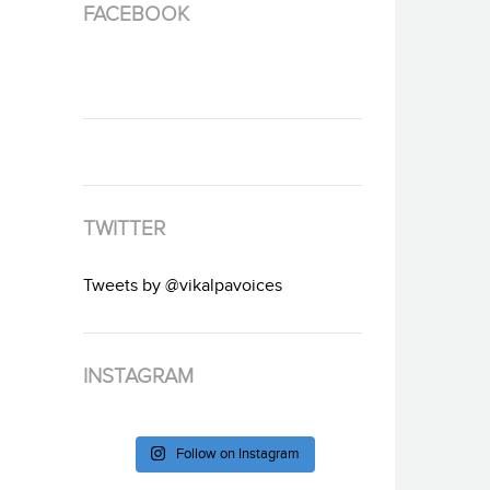
FACEBOOK
TWITTER
Tweets by @vikalpavoices
INSTAGRAM
Follow on Instagram