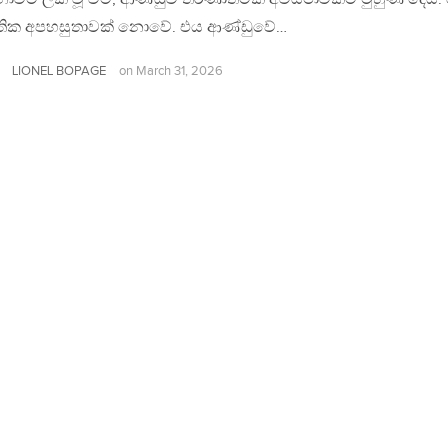
ක අපහසුතාවක් නොවේ. එය ආණ්ඩුවේ…
LIONEL BOPAGE
on
March 31, 2026