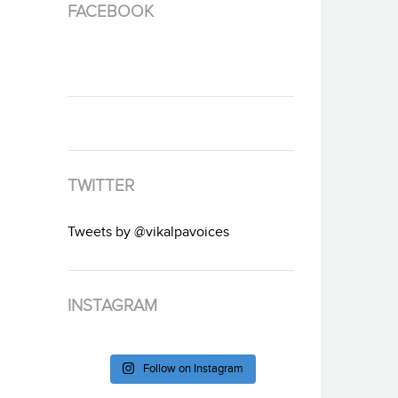
FACEBOOK
TWITTER
Tweets by @vikalpavoices
INSTAGRAM
Follow on Instagram