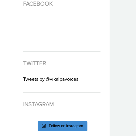
FACEBOOK
TWITTER
Tweets by @vikalpavoices
INSTAGRAM
Follow on Instagram