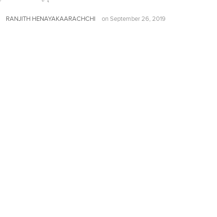
RANJITH HENAYAKAARACHCHI
on
September 26, 2019