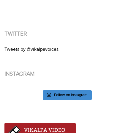
TWITTER
Tweets by @vikalpavoices
INSTAGRAM
Follow on Instagram